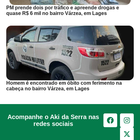
PM prende dois por tráfico e apreende drogas e
quase R$ 6 mil no bairro Várzea, em Lages
Homem é encontrado em óbito com ferimento na
cabeça no bairro Várzea, em Lages
Acompanhe o Aki da Serra nas
redes sociais