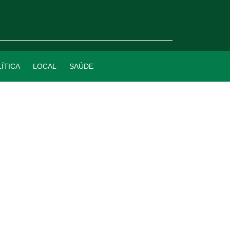
ÍTICA
LOCAL
SAÚDE