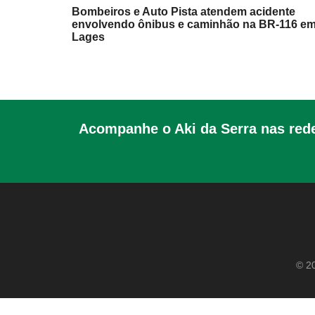
Bombeiros e Auto Pista atendem acidente
envolvendo ônibus e caminhão na BR-116 e
Lages
Acompanhe o Aki da Serra nas rede
© 20