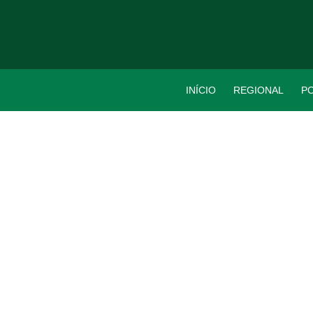
INÍCIO
REGIONAL
PO