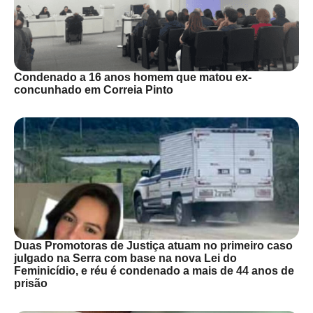
Condenado a 16 anos homem que matou ex-
concunhado em Correia Pinto
Duas Promotoras de Justiça atuam no primeiro caso
julgado na Serra com base na nova Lei do
Feminicídio, e réu é condenado a mais de 44 anos de
prisão