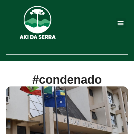
#condenado