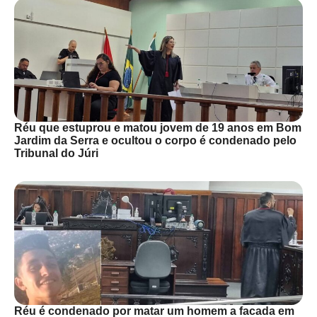
Réu que estuprou e matou jovem de 19 anos em Bom
Jardim da Serra e ocultou o corpo é condenado pelo
Tribunal do Júri
Réu é condenado por matar um homem a facada em