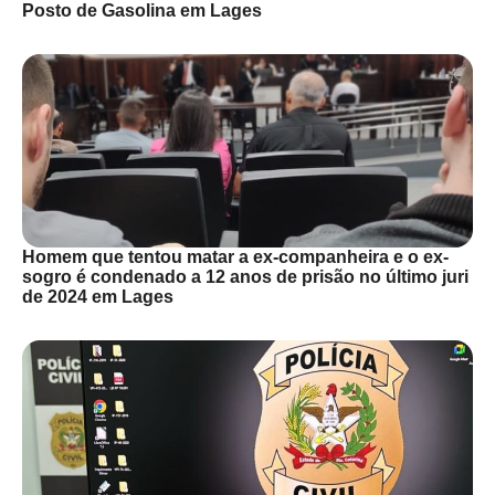
Posto de Gasolina em Lages
Homem que tentou matar a ex-companheira e o ex-
sogro é condenado a 12 anos de prisão no último juri
de 2024 em Lages