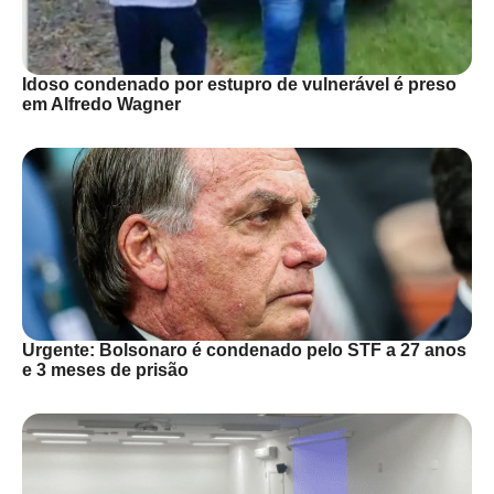
Idoso condenado por estupro de vulnerável é preso
em Alfredo Wagner
Urgente: Bolsonaro é condenado pelo STF a 27 anos
e 3 meses de prisão