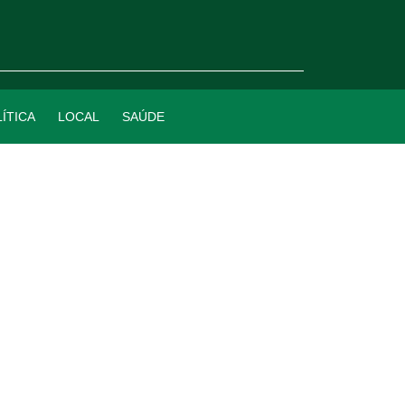
ÍTICA
LOCAL
SAÚDE