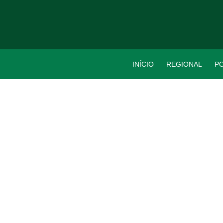
INÍCIO
REGIONAL
PO