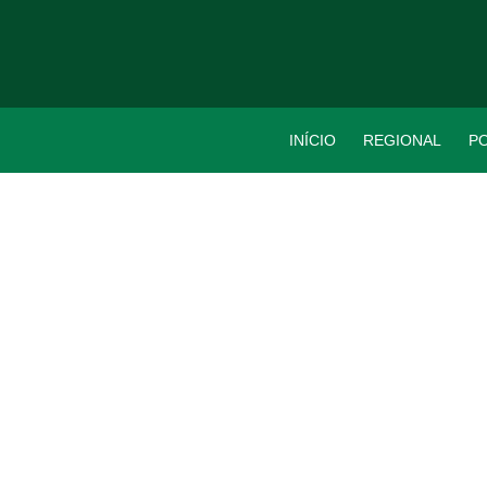
INÍCIO
REGIONAL
PO