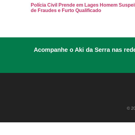
Polícia Civil Prende em Lages Homem Suspei
de Fraudes e Furto Qualificado
Acompanhe o Aki da Serra nas rede
© 20