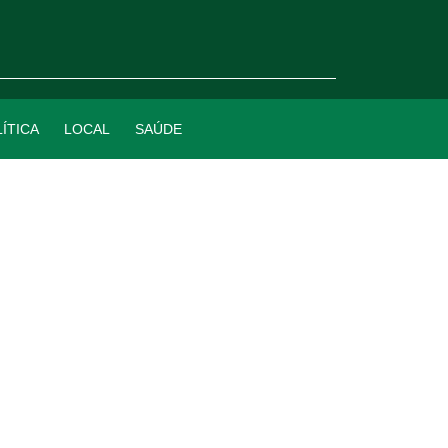
ÍTICA
LOCAL
SAÚDE