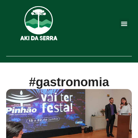
#gastronomia