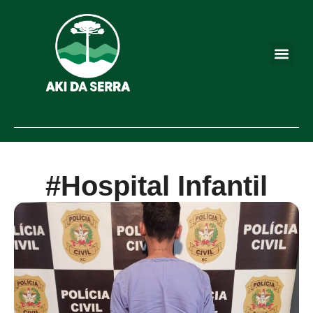
#Hospital Infantil