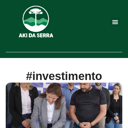
#investimento