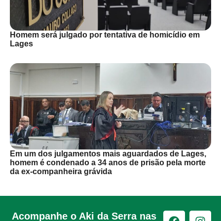
Homem será julgado por tentativa de homicídio em
Lages
Em um dos julgamentos mais aguardados de Lages,
homem é condenado a 34 anos de prisão pela morte
da ex-companheira grávida
Acompanhe o Aki da Serra nas