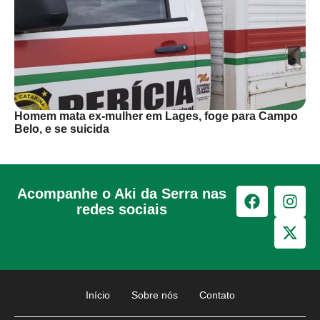
Homem mata ex-mulher em Lages, foge para Campo
Belo, e se suicida
Acompanhe o Aki da Serra nas
redes sociais
Início
Sobre nós
Contato