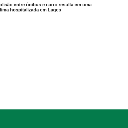
olisão entre ônibus e carro resulta em uma
ítima hospitalizada em Lages