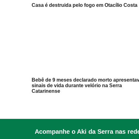
Casa é destruida pelo fogo em Otacílio Costa
Bebê de 9 meses declarado morto apresenta
sinais de vida durante velório na Serra
Catarinense
Acompanhe o Aki da Serra nas rede