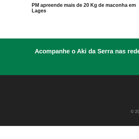
PM apreende mais de 20 Kg de maconha em
Lages
Acompanhe o Aki da Serra nas rede
© 20