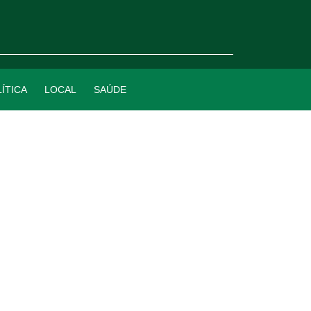
ÍTICA
LOCAL
SAÚDE