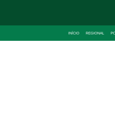
INÍCIO
REGIONAL
PO