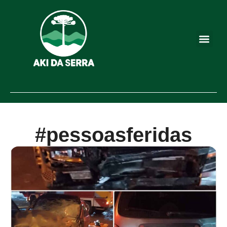
#pessoasferidas