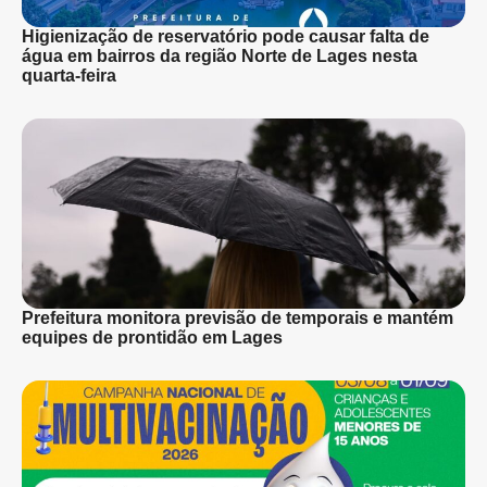
Higienização de reservatório pode causar falta de
água em bairros da região Norte de Lages nesta
quarta-feira
Prefeitura monitora previsão de temporais e mantém
equipes de prontidão em Lages