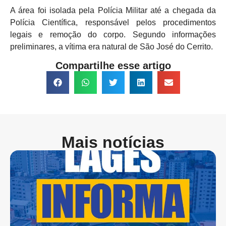
A área foi isolada pela Polícia Militar até a chegada da
Polícia Científica, responsável pelos procedimentos
legais e remoção do corpo. Segundo informações
preliminares, a vítima era natural de São José do Cerrito.
Compartilhe esse artigo
Mais notícias