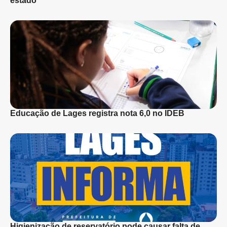
estado
Educação de Lages registra nota 6,0 no IDEB
Higienização de reservatório pode causar falta de