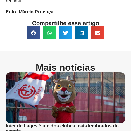
recurso.
Foto: Márcio Proença
Compartilhe esse artigo
Mais notícias
Inter de Lages é um dos clubes mais lembrados do