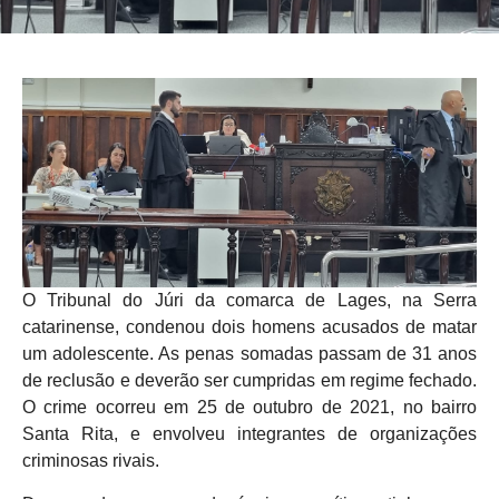
O Tribunal do Júri da comarca de Lages, na Serra
catarinense, condenou dois homens acusados de matar
um adolescente. As penas somadas passam de 31 anos
de reclusão e deverão ser cumpridas em regime fechado.
O crime ocorreu em 25 de outubro de 2021, no bairro
Santa Rita, e envolveu integrantes de organizações
criminosas rivais.