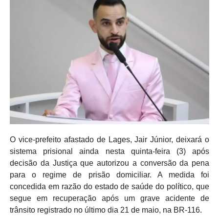
O vice-prefeito afastado de Lages, Jair Júnior, deixará o
sistema prisional ainda nesta quinta-feira (3) após
decisão da Justiça que autorizou a conversão da pena
para o regime de prisão domiciliar. A medida foi
concedida em razão do estado de saúde do político, que
segue em recuperação após um grave acidente de
trânsito registrado no último dia 21 de maio, na BR-116.