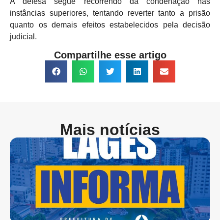
A defesa segue recorrendo da condenação nas
instâncias superiores, tentando reverter tanto a prisão
quanto os demais efeitos estabelecidos pela decisão
judicial.
Compartilhe esse artigo
Mais notícias