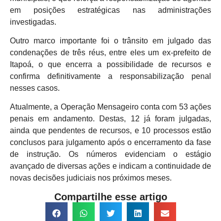
em posições estratégicas nas administrações
investigadas.
Outro marco importante foi o trânsito em julgado das
condenações de três réus, entre eles um ex-prefeito de
Itapoá, o que encerra a possibilidade de recursos e
confirma definitivamente a responsabilização penal
nesses casos.
Atualmente, a Operação Mensageiro conta com 53 ações
penais em andamento. Destas, 12 já foram julgadas,
ainda que pendentes de recursos, e 10 processos estão
conclusos para julgamento após o encerramento da fase
de instrução. Os números evidenciam o estágio
avançado de diversas ações e indicam a continuidade de
novas decisões judiciais nos próximos meses.
Compartilhe esse artigo