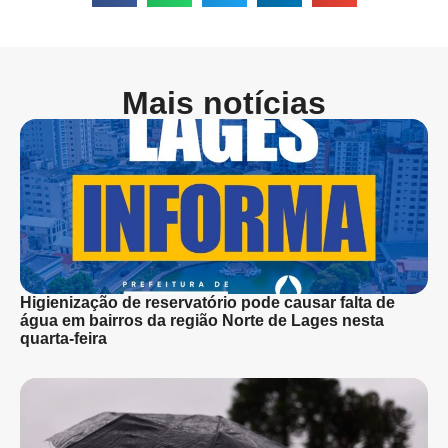
Mais notícias
Higienização de reservatório pode causar falta de
água em bairros da região Norte de Lages nesta
quarta-feira