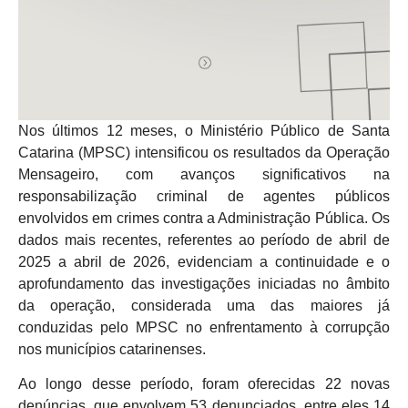
Nos últimos 12 meses, o Ministério Público de Santa
Catarina (MPSC) intensificou os resultados da Operação
Mensageiro, com avanços significativos na
responsabilização criminal de agentes públicos
envolvidos em crimes contra a Administração Pública. Os
dados mais recentes, referentes ao período de abril de
2025 a abril de 2026, evidenciam a continuidade e o
aprofundamento das investigações iniciadas no âmbito
da operação, considerada uma das maiores já
conduzidas pelo MPSC no enfrentamento à corrupção
nos municípios catarinenses.
Ao longo desse período, foram oferecidas 22 novas
denúncias, que envolvem 53 denunciados, entre eles 14