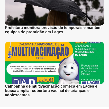
Prefeitura monitora previsão de temporais e mantém
equipes de prontidão em Lages
Campanha de multivacinação começa em Lages e
busca ampliar cobertura vacinal de crianças e
adolescentes