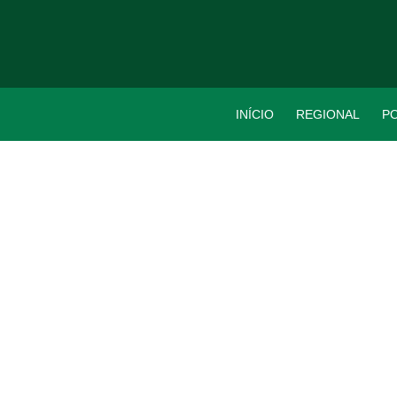
INÍCIO
REGIONAL
PO