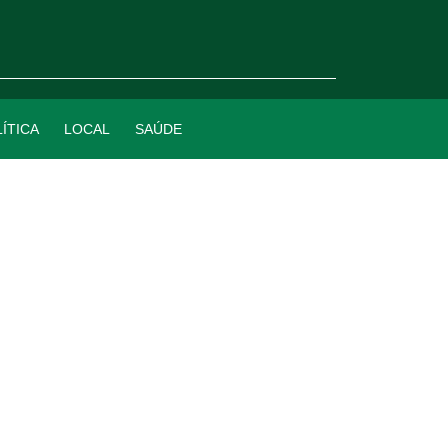
ÍTICA
LOCAL
SAÚDE