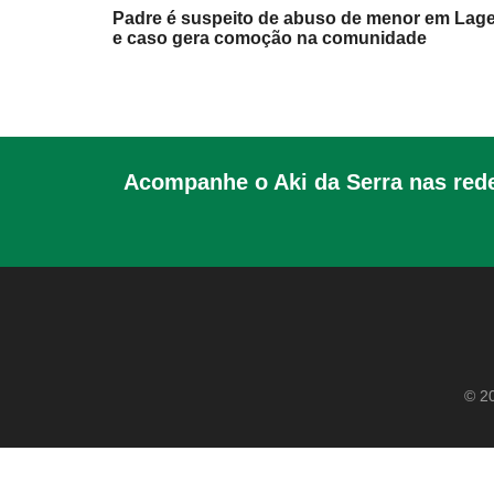
Padre é suspeito de abuso de menor em Lag
e caso gera comoção na comunidade
Acompanhe o Aki da Serra nas rede
© 20